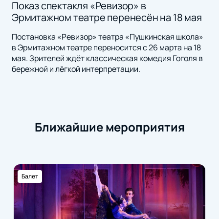
Показ спектакля «Ревизор» в
Эрмитажном театре перенесён на 18 мая
Постановка «Ревизор» театра «Пушкинская школа»
в Эрмитажном театре переносится с 26 марта на 18
мая. Зрителей ждёт классическая комедия Гоголя в
бережной и лёгкой интерпретации.
Ближайшие мероприятия
Балет