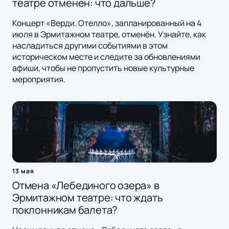
театре отменён: что дальше?
Концерт «Верди. Отелло», запланированный на 4
июля в Эрмитажном театре, отменён. Узнайте, как
насладиться другими событиями в этом
историческом месте и следите за обновлениями
афиши, чтобы не пропустить новые культурные
мероприятия.
13 мая
Отмена «Лебединого озера» в
Эрмитажном театре: что ждать
поклонникам балета?