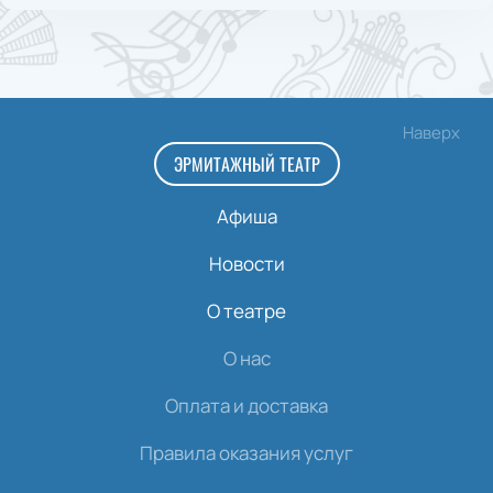
Наверх
ЭРМИТАЖНЫЙ ТЕАТР
Афиша
Новости
О театре
О нас
Оплата и доставка
Правила оказания услуг