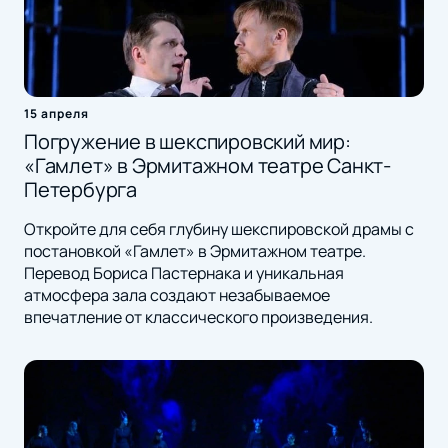
15 апреля
Погружение в шекспировский мир:
«Гамлет» в Эрмитажном театре Санкт-
Петербурга
Откройте для себя глубину шекспировской драмы с
постановкой «Гамлет» в Эрмитажном театре.
Перевод Бориса Пастернака и уникальная
атмосфера зала создают незабываемое
впечатление от классического произведения.