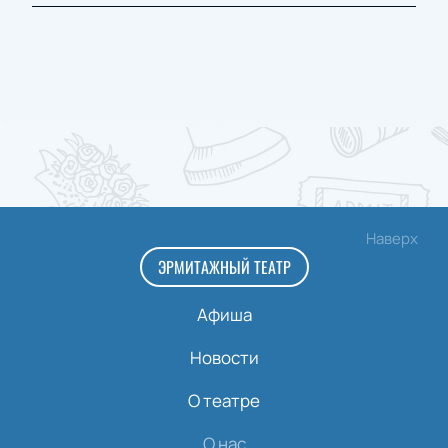
Наверх
ЭРМИТАЖНЫЙ ТЕАТР
Афиша
Новости
О театре
О нас