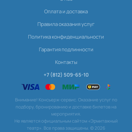
Оплата и доставка
Правила оказания услуг
Политика конфиденциальности
Гарантия подлинности
Контакты
+7 (812) 509-65-10
Внимание! Консьерж-сервис. Оказание услуг по
подбору, бронированию и доставке билетов на
мероприятия.
Не является официальным сайтом «Эрмитажный
театр». Все права защищены.
©
2026