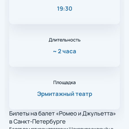
19:30
Длительность
~
2 часа
Площадка
Эрмитажный театр
Билеты на балет «Ромео и Джульетта»
в Санкт-Петербурге