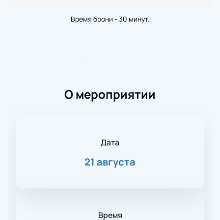
Время брони - 30 минут.
О мероприятии
Дата
21 августа
Время