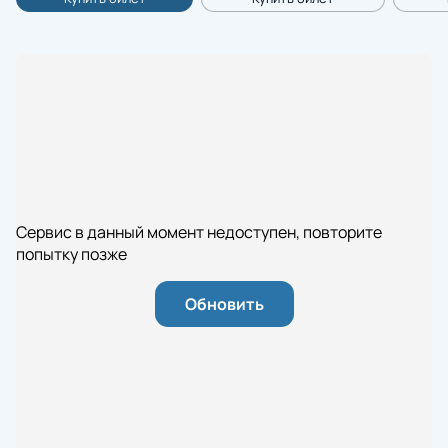
Сервис в данный момент недоступен, повторите
попытку позже
Обновить