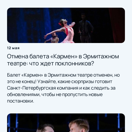
12 мая
Отмена балета «Кармен» в Эрмитажном
театре: что ждет поклонников?
Балет «Кармен» в Эрмитажном театре отменен, но
это не конец! Узнайте, какие сюрпризы готовит
Санкт-Петербургская компания и как следить за
обновлениями, чтобы не пропустить новые
постановки.