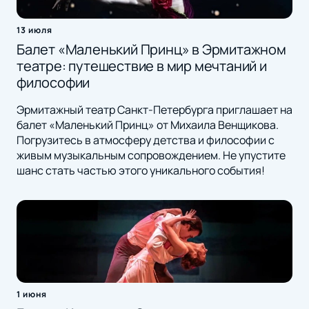
13 июля
Балет «Маленький Принц» в Эрмитажном
театре: путешествие в мир мечтаний и
философии
Эрмитажный театр Санкт-Петербурга приглашает на
балет «Маленький Принц» от Михаила Венщикова.
Погрузитесь в атмосферу детства и философии с
живым музыкальным сопровождением. Не упустите
шанс стать частью этого уникального события!
1 июня