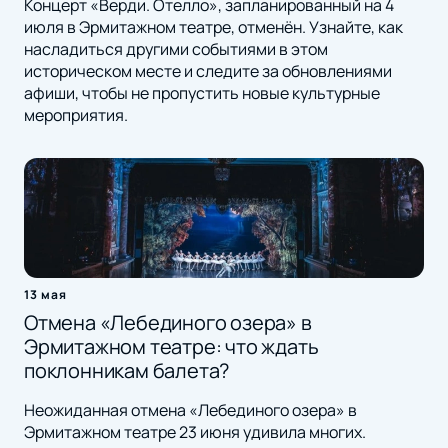
Концерт «Верди. Отелло», запланированный на 4
июля в Эрмитажном театре, отменён. Узнайте, как
насладиться другими событиями в этом
историческом месте и следите за обновлениями
афиши, чтобы не пропустить новые культурные
мероприятия.
13 мая
Отмена «Лебединого озера» в
Эрмитажном театре: что ждать
поклонникам балета?
Неожиданная отмена «Лебединого озера» в
Эрмитажном театре 23 июня удивила многих.