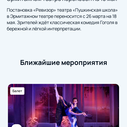
Постановка «Ревизор» театра «Пушкинская школа»
в Эрмитажном театре переносится с 26 марта на 18
мая. Зрителей ждёт классическая комедия Гоголя в
бережной и лёгкой интерпретации.
Ближайшие мероприятия
Балет