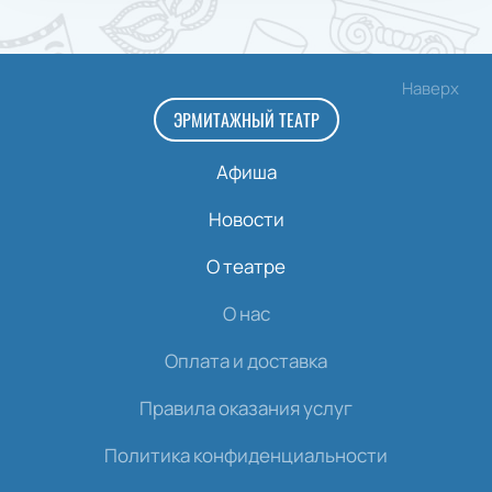
Наверх
ЭРМИТАЖНЫЙ ТЕАТР
Афиша
Новости
О театре
О нас
Оплата и доставка
Правила оказания услуг
Политика конфиденциальности