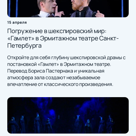
15 апреля
Погружение в шекспировский мир:
«Гамлет» в Эрмитажном театре Санкт-
Петербурга
Откройте для себя глубину шекспировской драмы с
постановкой «Гамлет» в Эрмитажном театре.
Перевод Бориса Пастернака и уникальная
атмосфера зала создают незабываемое
впечатление от классического произведения.