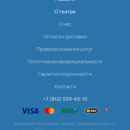
О театре
О нас
Оплата и доставка
Правила оказания услуг
Политика конфиденциальности
Гарантия подлинности
Контакты
+7 (812) 509-65-10
Внимание! Консьерж-сервис. Оказание услуг по