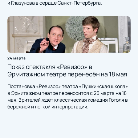
и Глазунова в сердце Санкт-Петербурга.
24 марта
Показ спектакля «Ревизор» в
Эрмитажном театре перенесён на 18 мая
Постановка «Ревизор» театра «Пушкинская школа»
в Эрмитажном театре переносится с 26 марта на 18
мая. Зрителей ждёт классическая комедия Гоголя в
бережной и лёгкой интерпретации.