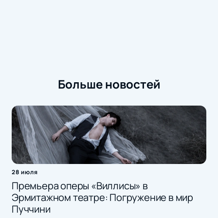
Больше новостей
28 июля
Премьера оперы «Виллисы» в
Эрмитажном театре: Погружение в мир
Пуччини