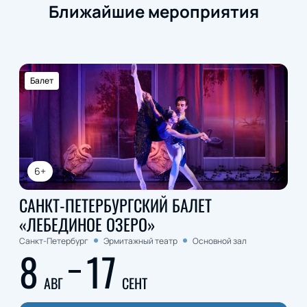
Ближайшие мероприятия
Балет
6+
САНКТ-ПЕТЕРБУРГСКИЙ БАЛЕТ
«ЛЕБЕДИНОЕ ОЗЕРО»
Санкт-Петербург
Эрмитажный театр
Основной зал
8
17
АВГ
СЕНТ