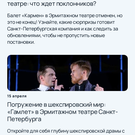
театре: что ждет поклонников?
Балет «Кармен» в Эрмитажном театре отменен, но
это не конец! Узнайте, какие сюрпризы готовит
Санкт-Петербургская компания и как следить за
обновлениями, чтобы не пропустить новые
постановки.
15 апреля
Погружение в шекспировский мир:
«Гамлет» в Эрмитажном театре Санкт-
Петербурга
Откройте для себя глубину шекспировской драмы с