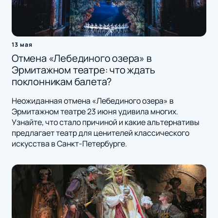
13 мая
Отмена «Лебединого озера» в
Эрмитажном театре: что ждать
поклонникам балета?
Неожиданная отмена «Лебединого озера» в
Эрмитажном театре 23 июня удивила многих.
Узнайте, что стало причиной и какие альтернативы
предлагает театр для ценителей классического
искусства в Санкт-Петербурге.