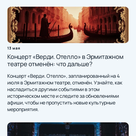
13 мая
Концерт «Верди. Отелло» в Эрмитажном
театре отменён: что дальше?
Концерт «Верди. Отелло», запланированный на 4
июля в Эрмитажном театре, отменён. Узнайте, как
насладиться другими событиями в этом
историческом месте и следите за обновлениями
афиши, чтобы не пропустить новые культурные
мероприятия.