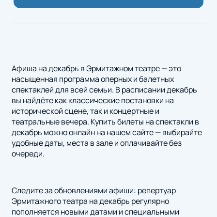
Афиша на декабрь в Эрмитажном театре — это
насыщенная программа оперных и балетных
спектаклей для всей семьи. В расписании декабрь
вы найдёте как классические постановки на
исторической сцене, так и концертные и
театральные вечера. Купить билеты на спектакли в
декабрь можно онлайн на нашем сайте — выбирайте
удобные даты, места в зале и оплачивайте без
очереди.
Следите за обновлениями афиши: репертуар
Эрмитажного театра на декабрь регулярно
пополняется новыми датами и специальными