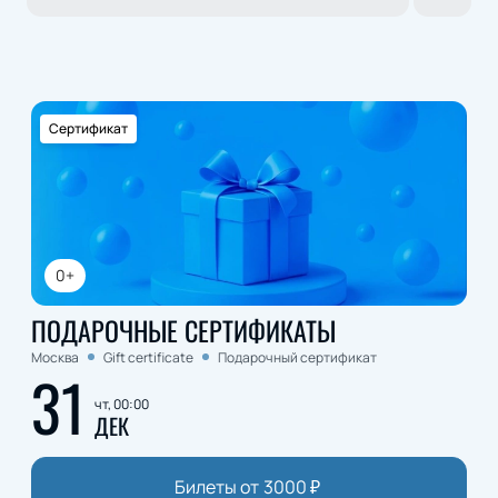
Сертификат
0+
ПОДАРОЧНЫЕ СЕРТИФИКАТЫ
Москва
Gift certificate
Подарочный сертификат
31
чт, 00:00
ДЕК
Билеты от
3000
₽