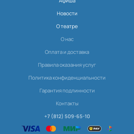
Афиша
Новости
О театре
О нас
Оплата и доставка
Правила оказания услуг
Политика конфиденциальности
Гарантия подлинности
Контакты
+7 (812) 509-65-10