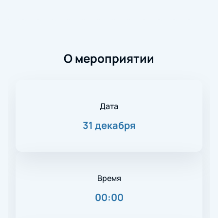
О мероприятии
Дата
31 декабря
Время
00:00