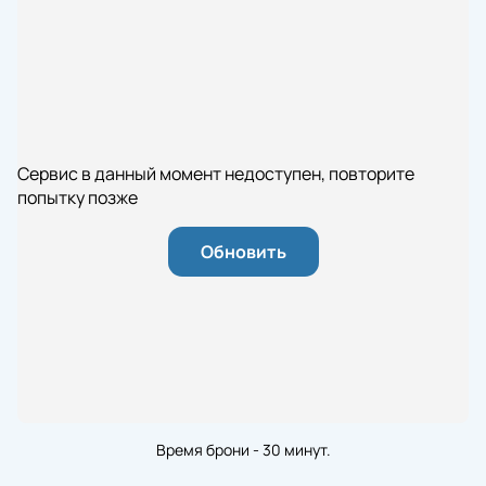
Сервис в данный момент недоступен, повторите
попытку позже
Обновить
Время брони - 30 минут.