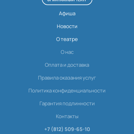
Афиша
Новости
О театре
О нас
Оплата и доставка
Правила оказания услуг
Политика конфиденциальности
Гарантия подлинности
Контакты
+7 (812) 509-65-10