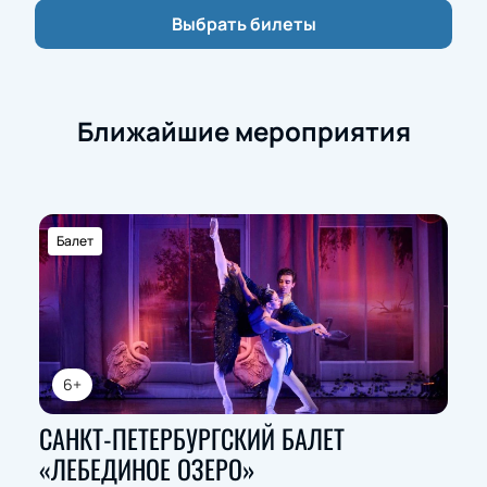
Выбрать билеты
Ближайшие мероприятия
Балет
6+
САНКТ-ПЕТЕРБУРГСКИЙ БАЛЕТ
«ЛЕБЕДИНОЕ ОЗЕРО»