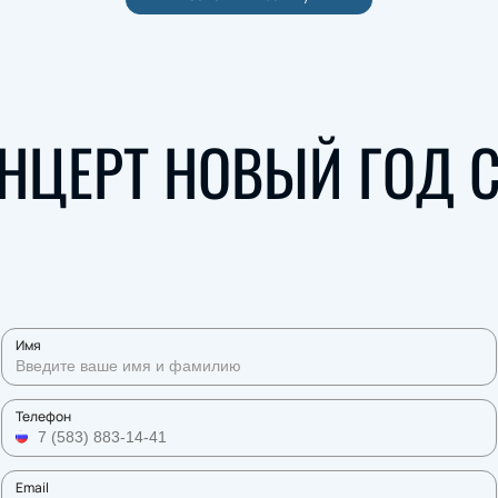
НЦЕРТ НОВЫЙ ГОД С
Имя
Телефон
Email