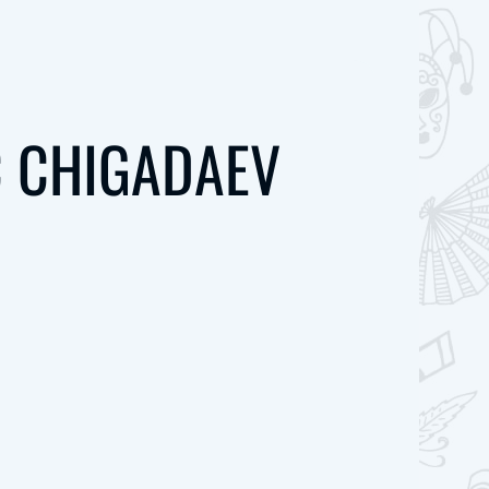
 CHIGADAEV