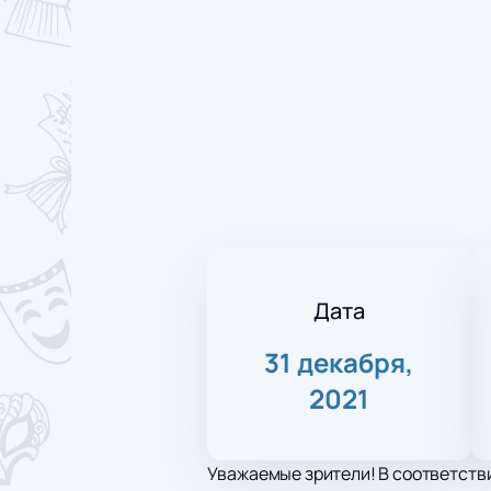
Дата
31 декабря,
2021
Уважаемые зрители! В соответстви