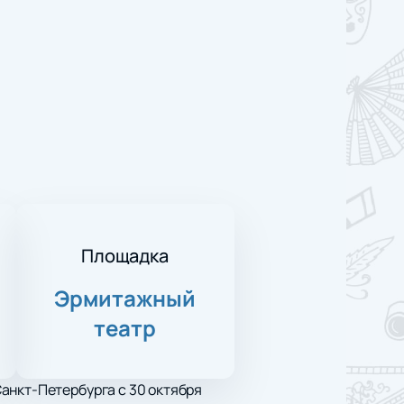
Площадка
Эрмитажный
театр
анкт-Петербурга с 30 октября