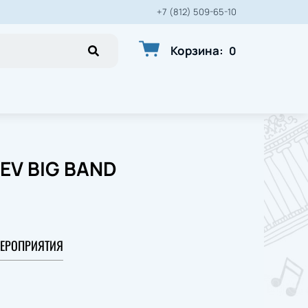
+7 (812) 509-65-10
Корзина
:
0
EV BIG BAND
ЕРОПРИЯТИЯ