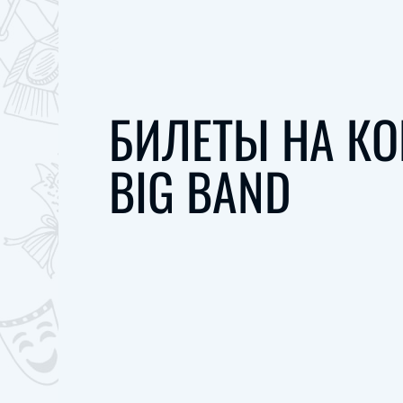
БИЛЕТЫ НА КО
BIG BAND