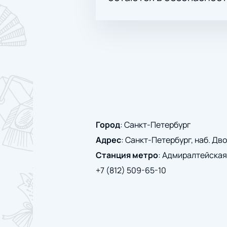
Город
:
Санкт-Петербург
Адрес
:
Санкт-Петербург, наб. Дво
Станция метро
:
Адмиралтейская
+7 (812) 509-65-10