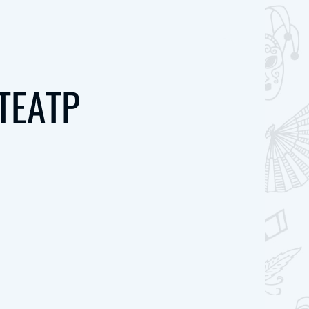
ТЕАТР