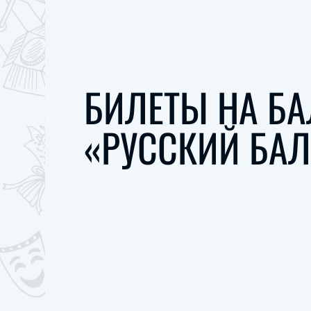
БИЛЕТЫ НА БА
«РУССКИЙ БАЛ