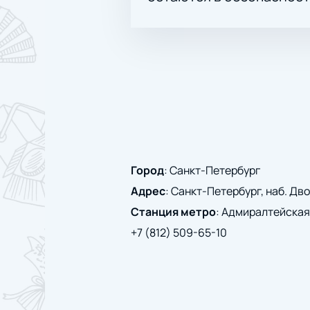
Город
:
Санкт-Петербург
Адрес
:
Санкт-Петербург, наб. Дво
Станция метро
:
Адмиралтейская
+7 (812) 509-65-10