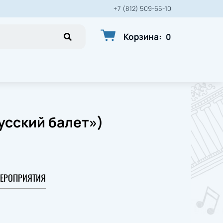
+7 (812) 509-65-10
Корзина
:
0
усский балет»)
ЕРОПРИЯТИЯ