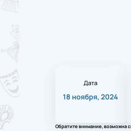
Дата
18 ноября, 2024
Обратите внимание, возможна с