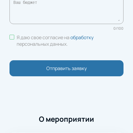
0
/
100
Я даю свое согласие на
обработку
персональных данных
.
Отправить заявку
О мероприятии