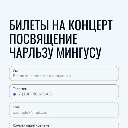
БИЛЕТЫ НА КОНЦЕРТ
ПОСВЯЩЕНИЕ
ЧАРЛЬЗУ МИНГУСУ
Имя
Телефон
Email
Комментарий к заявке