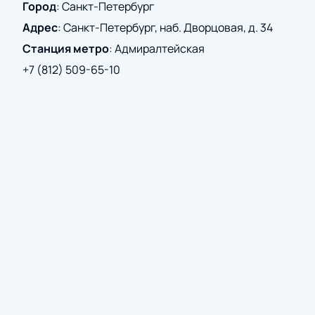
Город
:
Санкт-Петербург
Адрес
:
Санкт-Петербург, наб. Дворцовая, д. 34
Станция метро
:
Адмиралтейская
+7 (812) 509-65-10