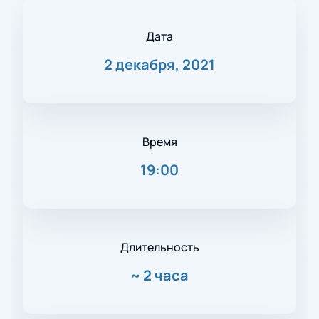
Дата
2 декабря, 2021
Время
19:00
Длительность
~
2 часа