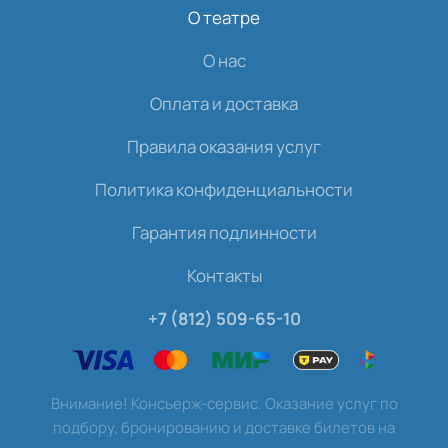
О театре
О нас
Оплата и доставка
Правила оказания услуг
Политика конфиденциальности
Гарантия подлинности
Контакты
+7 (812) 509-65-10
Внимание! Консьерж-сервис. Оказание услуг по
подбору, бронированию и доставке билетов на