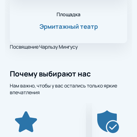
Площадка
Эрмитажный театр
Посвящение Чарльзу Мингусу
Почему выбирают нас
Нам важно, чтобы у вас остались только яркие
впечатления