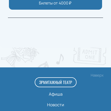
Билеты от
4000
₽
Наверх
ЭРМИТАЖНЫЙ ТЕАТР
Афиша
Новости