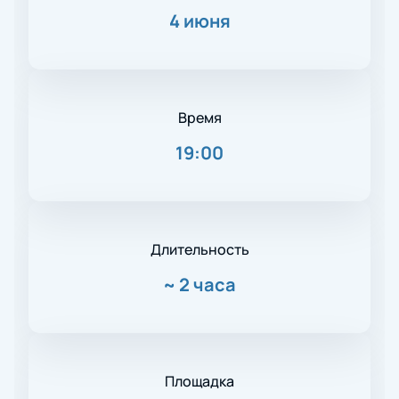
4 июня
Время
19:00
Длительность
~
2 часа
Площадка