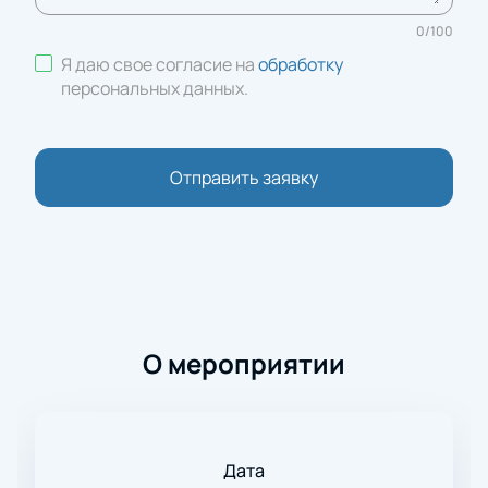
0
/
100
Я даю свое согласие на
обработку
персональных данных
.
Отправить заявку
О мероприятии
Дата