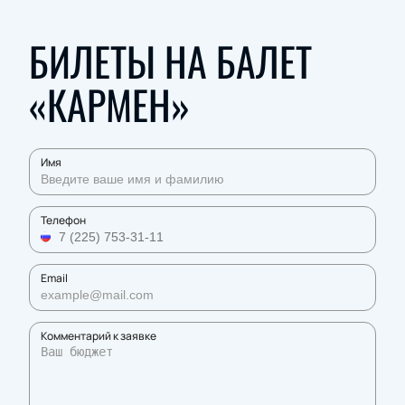
БИЛЕТЫ НА БАЛЕТ
«КАРМЕН»
Имя
Телефон
Email
Комментарий к заявке