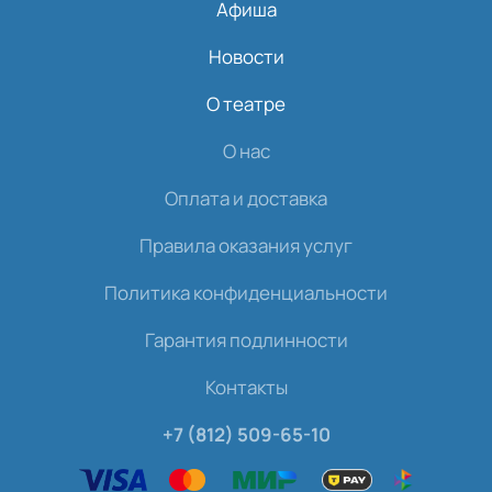
Афиша
Новости
О театре
О нас
Оплата и доставка
Правила оказания услуг
Политика конфиденциальности
Гарантия подлинности
Контакты
+7 (812) 509-65-10