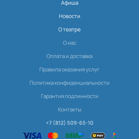
Афиша
Новости
О театре
О нас
Оплата и доставка
Правила оказания услуг
Политика конфиденциальности
Гарантия подлинности
Контакты
+7 (812) 509-65-10