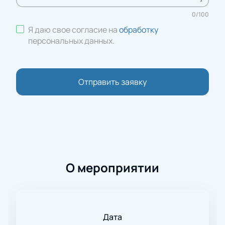
0
/
100
Я даю свое согласие на
обработку
персональных данных
.
Отправить заявку
О мероприятии
Дата