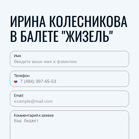
ИРИНА КОЛЕСНИКОВА
В БАЛЕТЕ "ЖИЗЕЛЬ"
Имя
Телефон
Email
Комментарий к заявке