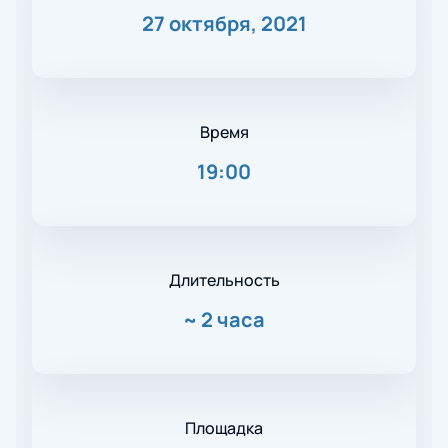
27 октября, 2021
Время
19:00
Длительность
~
2 часа
Площадка