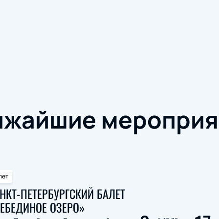
ижайшие мероприя
лет
НКТ-ПЕТЕРБУРГСКИЙ БАЛЕТ
ЕБЕДИНОЕ ОЗЕРО»