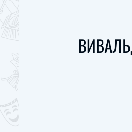
ВИВАЛЬ