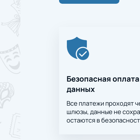
Безопасная оплата
данных
Все платежи проходят 
шлюзы, данные не сохр
остаются в безопасност