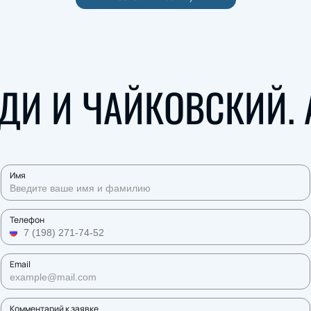
ДИ И ЧАЙКОВСКИЙ. 
Имя
Телефон
Email
Комментарий к заявке