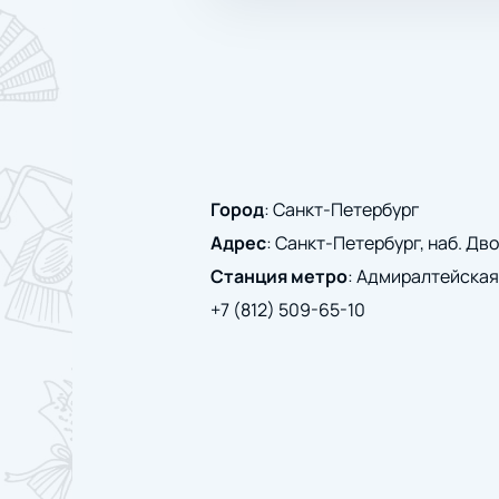
Город
:
Санкт-Петербург
Адрес
:
Санкт-Петербург, наб. Дво
Станция метро
:
Адмиралтейская
+7 (812) 509-65-10