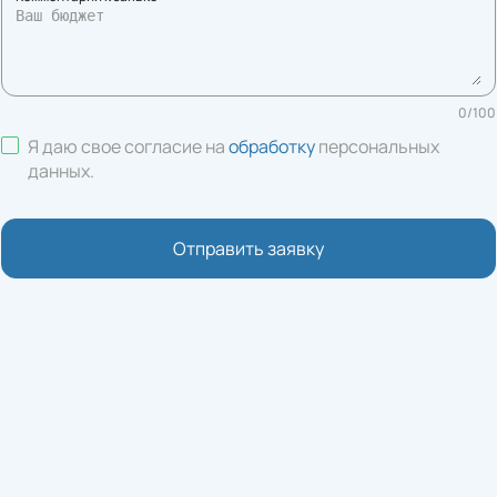
0
/
100
Я даю свое согласие на
обработку
персональных
данных
.
Отправить заявку