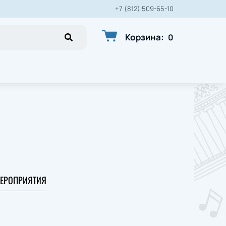
+7 (812) 509-65-10
Корзина
:
0
ЕРОПРИЯТИЯ