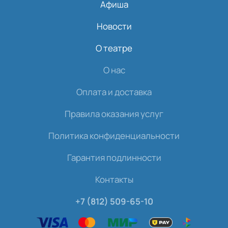
Афиша
Новости
О театре
О нас
Оплата и доставка
Правила оказания услуг
Политика конфиденциальности
Гарантия подлинности
Контакты
+7 (812) 509-65-10