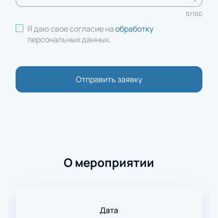
0
/
100
Я даю свое согласие на
обработку
персональных данных
.
Отправить заявку
О мероприятии
Дата