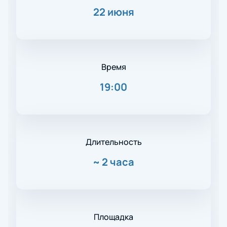
22 июня
Время
19:00
Длительность
~
2 часа
Площадка