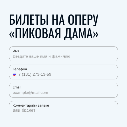
БИЛЕТЫ НА ОПЕРУ
«ПИКОВАЯ ДАМА»
Имя
Телефон
Email
Комментарий к заявке