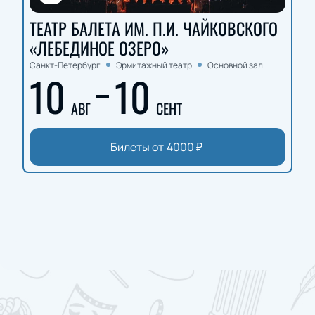
ТЕАТР БАЛЕТА ИМ. П.И. ЧАЙКОВСКОГО
«ЛЕБЕДИНОЕ ОЗЕРО»
Санкт-Петербург
Эрмитажный театр
Основной зал
10
10
АВГ
СЕНТ
Билеты от
4000
₽