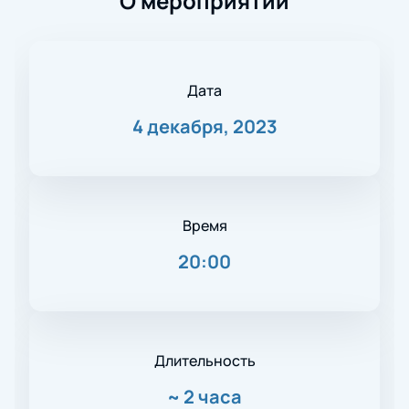
О мероприятии
Дата
4 декабря, 2023
Время
20:00
Длительность
~
2 часа