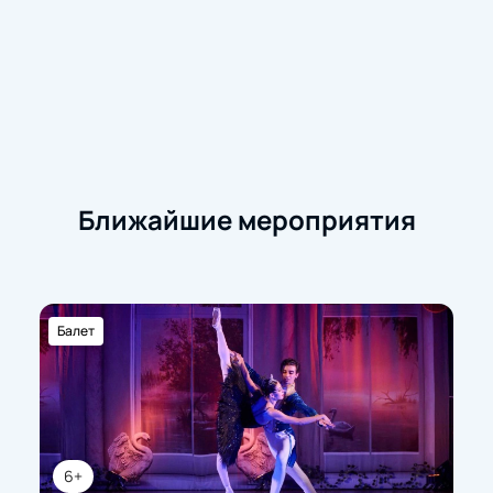
Ближайшие мероприятия
Балет
6+