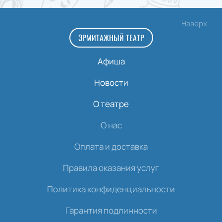
Наверх
ЭРМИТАЖНЫЙ ТЕАТР
Афиша
Новости
О театре
О нас
Оплата и доставка
Правила оказания услуг
Политика конфиденциальности
Гарантия подлинности