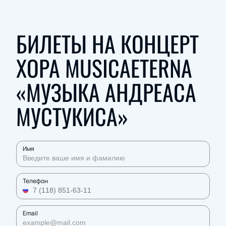
БИЛЕТЫ НА КОНЦЕРТ
ХОРА MUSICAETERNA
«МУЗЫКА АНДРЕАСА
МУСТУКИСА»
Имя
Телефон
Email