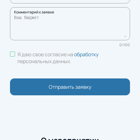
Комментарий к заявке
0
/
100
Я даю свое согласие на
обработку
персональных данных
.
Отправить заявку