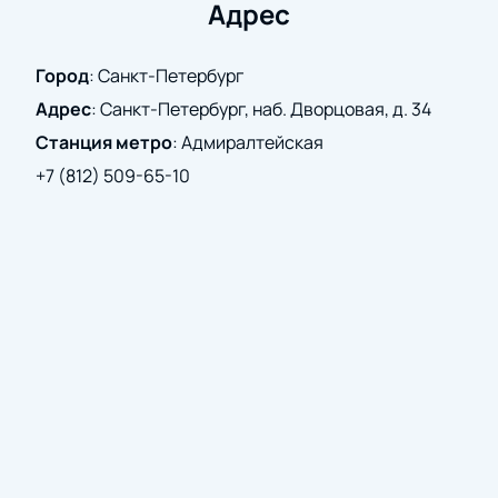
Адрес
Город
:
Санкт-Петербург
Адрес
:
Санкт-Петербург, наб. Дворцовая, д. 34
Станция метро
:
Адмиралтейская
+7 (812) 509-65-10