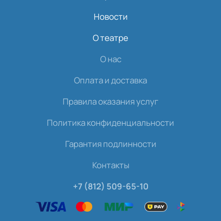
Новости
О театре
О нас
Оплата и доставка
Правила оказания услуг
Политика конфиденциальности
Гарантия подлинности
Контакты
+7 (812) 509-65-10