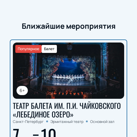
Ближайшие мероприятия
Популярное
Балет
6+
ТЕАТР БАЛЕТА ИМ. П.И. ЧАЙКОВСКОГО
«ЛЕБЕДИНОЕ ОЗЕРО»
Санкт-Петербург
Эрмитажный театр
Основной зал
7
10