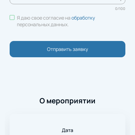
0
/
100
Я даю свое согласие на
обработку
персональных данных
.
Отправить заявку
О мероприятии
Дата