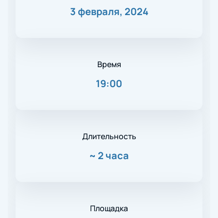
3 февраля, 2024
Время
19:00
Длительность
~
2 часа
Площадка