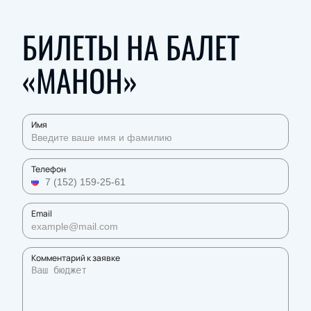
БИЛЕТЫ НА БАЛЕТ
«МАНОН»
Имя
Телефон
Email
Комментарий к заявке